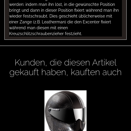
werden: indem man ihn löst, in die gewünschte Position
bringt und dann in dieser Position fixiert während man ihn
wieder festschraubt. Dies geschieht üblicherweise mit
einer Zange (z.B. Leatherman) die den Excenter fixiert
während man diesen mit einen
Kreuzschlitzschraubenzieher festzieht.
Kunden, die diesen Artikel
gekauft haben, kauften auch