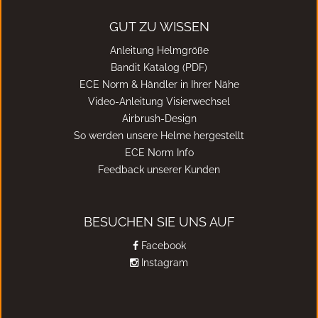
GUT ZU WISSEN
Anleitung Helmgröße
Bandit Katalog (PDF)
ECE Norm & Händler in Ihrer Nähe
Video-Anleitung Visierwechsel
Airbrush-Design
So werden unsere Helme hergestellt
ECE Norm Info
Feedback unserer Kunden
BESUCHEN SIE UNS AUF
Facebook
Instagram