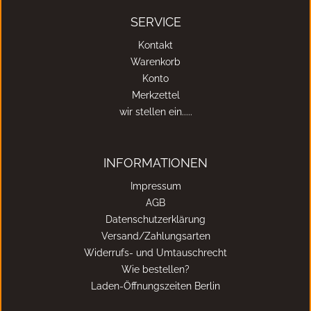
SERVICE
Kontakt
Warenkorb
Konto
Merkzettel
wir stellen ein.....
INFORMATIONEN
Impressum
AGB
Datenschutzerklärung
Versand/Zahlungsarten
Widerrufs- und Umtauschrecht
Wie bestellen?
Laden-Öffnungszeiten Berlin