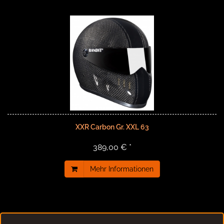
XXR Carbon Gr. XXL 63
389,00 € *
Mehr Informationen