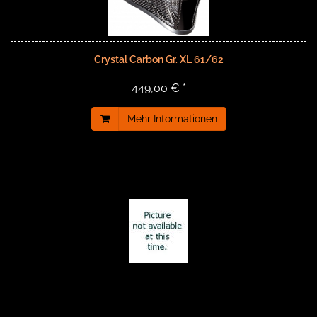
Crystal Carbon Gr. XL 61/62
449,00 € *
Mehr Informationen