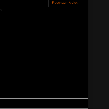
Fragen zum Artikel
n