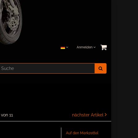
Anmelden
1 von 11
nächster Artikel
Auf den Merkzettel