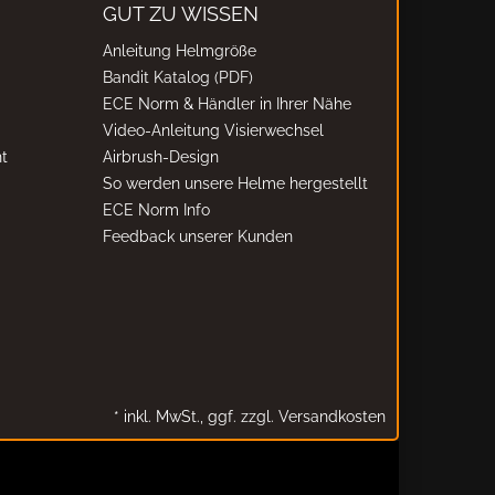
GUT ZU WISSEN
Anleitung Helmgröße
Bandit Katalog (PDF)
ECE Norm & Händler in Ihrer Nähe
Video-Anleitung Visierwechsel
t
Airbrush-Design
So werden unsere Helme hergestellt
ECE Norm Info
Feedback unserer Kunden
*
inkl. MwSt.,
ggf. zzgl. Versandkosten