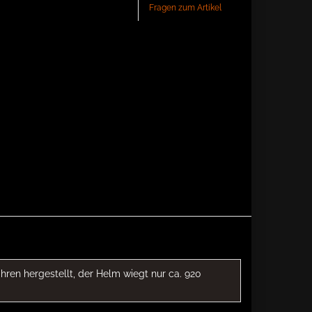
Fragen zum Artikel
hren hergestellt, der Helm wiegt nur ca. 920