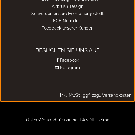
Airbrush-Design
So werden unsere Helme hergestellt
ECE Norm Info
Feedback unserer Kunden
BESUCHEN SIE UNS AUF
Facebook
Instagram
*
inkl. MwSt.,
ggf. zzgl. Versandkosten
Online-Versand für original BANDIT Helme