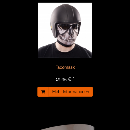
Facemask
19,95 € *
Mehr Informationen