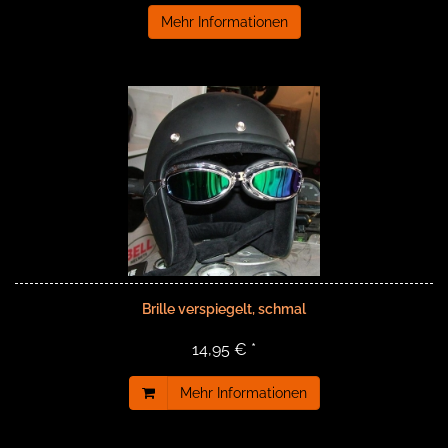
Mehr Informationen
Brille verspiegelt, schmal
14,95 € *
Mehr Informationen