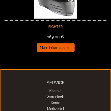
FIGHTER
169,00 €
Mehr Informationen
SERVICE
Kontakt
Warenkorb
Konto
Merkzettel