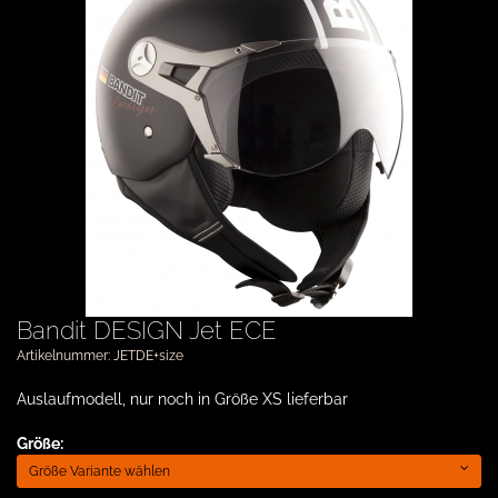
Bandit DESIGN Jet ECE
Artikelnummer: JETDE+size
Auslaufmodell, nur noch in Größe XS lieferbar
Größe:
Größe Variante wählen