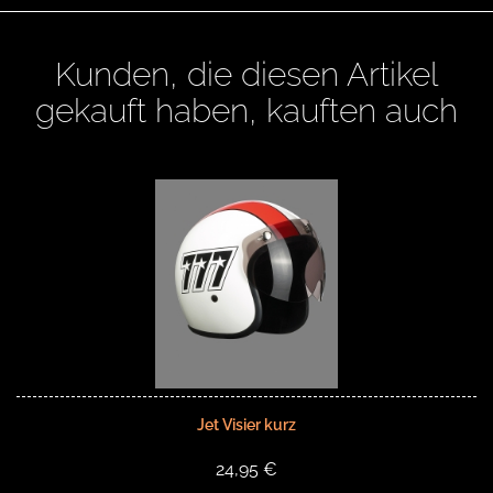
Kunden, die diesen Artikel
gekauft haben, kauften auch
Jet Visier kurz
24,95 €