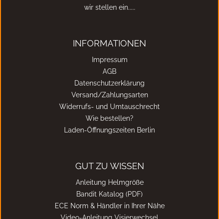
wir stellen ein.....
INFORMATIONEN
Impressum
AGB
Datenschutzerklärung
Versand/Zahlungsarten
Widerrufs- und Umtauschrecht
Wie bestellen?
Laden-Öffnungszeiten Berlin
GUT ZU WISSEN
Anleitung Helmgröße
Bandit Katalog (PDF)
ECE Norm & Händler in Ihrer Nähe
Video-Anleitung Visierwechsel