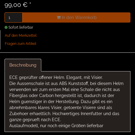
99,00 €
*
In den Warenkorb
Sofort lieferbar
Auf den Merkzettel
Fragen zum Artikel
Beschreibung
ECE geprüfter offener Helm. Elegant, mit Visier.
Die Aussenschale ist aus ABS Kunststoff, bei diesem Helm
verwenden wir zum ersten Mal eine Schale die nicht aus
Fiberglas oder Carbon hergestellt ist, dadurch ist der
Helm guenstiger in der Herstellung. Dazu gibt es ein
abnehmbares klares Visier, getoente Visiere sind als
Zubehoer erhaeltlich. Hochwertiges Innenfutter und das
ganze geprueft nach ECE.
Auslaufmodell, nur noch einige Größen lieferbar