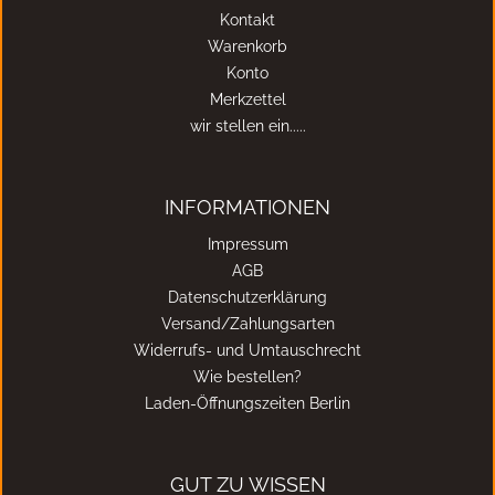
Kontakt
Warenkorb
Konto
Merkzettel
wir stellen ein.....
INFORMATIONEN
Impressum
AGB
Datenschutzerklärung
Versand/Zahlungsarten
Widerrufs- und Umtauschrecht
Wie bestellen?
Laden-Öffnungszeiten Berlin
GUT ZU WISSEN