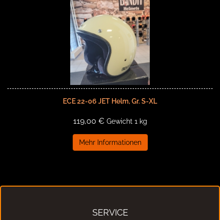
ECE 22-06 JET Helm, Gr. S-XL
119,00 €
Gewicht
1 kg
Mehr Informationen
SERVICE