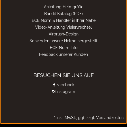
Anleitung Helmgröße
Bandit Katalog (PDF)
ECE Norm & Händler in Ihrer Nähe
Video-Anleitung Visierwechsel
Airbrush-Design
So werden unsere Helme hergestellt
ECE Norm Info
Feedback unserer Kunden
BESUCHEN SIE UNS AUF
Facebook
Instagram
*
inkl. MwSt.,
ggf. zzgl. Versandkosten