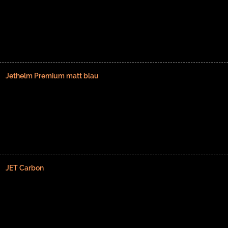
Jethelm Premium matt blau
JET Carbon