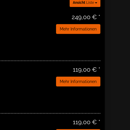
Ansicht
Liste
249,00 € *
Mehr Informationen
119,00 € *
Mehr Informationen
119,00 € *