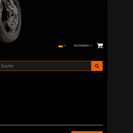
Anmelden