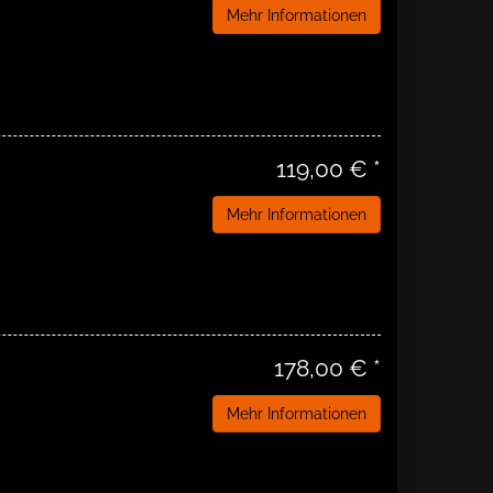
Mehr Informationen
119,00 € *
Mehr Informationen
178,00 € *
Mehr Informationen