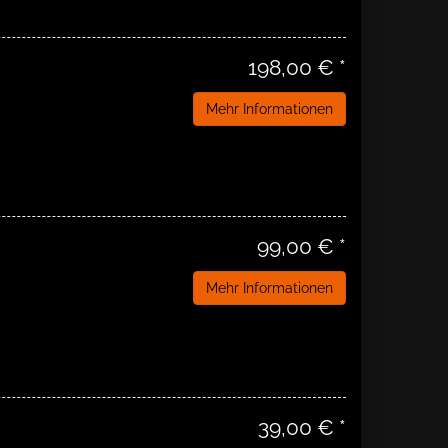
198,00 € *
Mehr Informationen
99,00 € *
Mehr Informationen
39,00 € *