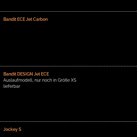
Bandit ECE Jet Carbon
Bandit DESIGN Jet ECE
Auslaufmodell, nur noch in Größe XS
lieferbar
Jockey S