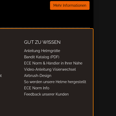
Mehr Informationen
GUT ZU WISSEN
Anleitung Helmgröße
Bandit Katalog (PDF)
ECE Norm & Händler in Ihrer Nähe
Video-Anleitung Visierwechsel
t
Airbrush-Design
So werden unsere Helme hergestellt
ECE Norm Info
Feedback unserer Kunden