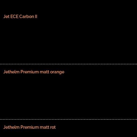
Jet ECE Carbon II
Jethelm Premium matt orange
Jethelm Premium matt rot